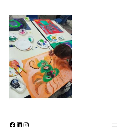
Facebook
LinkedIn
Instagram